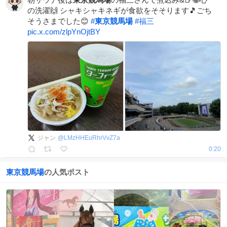
の洗濯🙌 シャキシャキネギが食欲をそそります🎵ごち
そうさまでした😊
#
東京競馬場
#
福三
pic.x.com/zlpYnOjtBY
ジャン
@
LMzHHEuRhrVvZ7a
0:20
東京競馬場
の人気ポスト