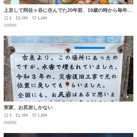
上京して阿佐ヶ谷に住んでた20年前、19歳の時から毎年参
加してるお祭りなのでとっても感慨深いです。うれしーー
2
394
1,280
返
リ
い
ー！作っていただいた方本当にありがとう。
1時間前
信
ポ
い
数
ス
ね
ト
数
数
実家、お尻岩しかない
2
304
1,304
返
リ
い
6時間前
信
ポ
い
数
ス
ね