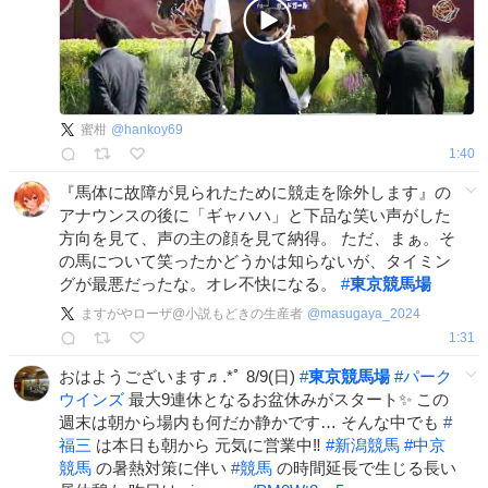
蜜柑
@
hankoy69
1:40
『馬体に故障が見られたために競走を除外します』の
アナウンスの後に「ギャハハ」と下品な笑い声がした
方向を見て、声の主の顔を見て納得。 ただ、まぁ。そ
の馬について笑ったかどうかは知らないが、タイミン
グが最悪だったな。オレ不快になる。
#
東京競馬場
ますがやローザ@小説もどきの生産者
@
masugaya_2024
1:31
おはようございます♬.*ﾟ 8/9(日)
#
東京競馬場
#
パーク
ウインズ
最大9連休となるお盆休みがスタート✨️ この
週末は朝から場内も何だか静かです… そんな中でも
#
福三
は本日も朝から 元気に営業中‼️
#
新潟競馬
#
中京
競馬
の暑熱対策に伴い
#
競馬
の時間延長で生じる長い