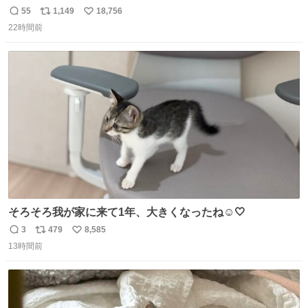
う買ってきたから私も永遠のいのちを…ぐへへ…と思いな
55
1,149
18,756
返
リ
い
がら1つ食べたら 奥歯欠けたんだけど！！！！？？？ しか
22時間前
信
ポ
い
もガッツリ😭 まんじゅうだよ？？？？？？ ガリッて言っ
数
ス
ね
たから何？と思って口から出したら自分の歯wwwwww セ
ト
数
数
イレーンの呪いじゃん😭
そろそろ我が家に来て1年、大きくなったね☺️🤍
3
479
8,585
返
リ
い
13時間前
信
ポ
い
数
ス
ね
ト
数
数