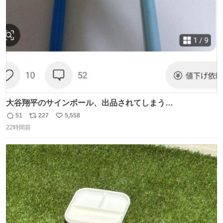
数
大谷翔平のサインボール、出品されてしまう…
51
227
5,558
返
リ
い
22時間前
信
ポ
い
数
ス
ね
ト
数
数