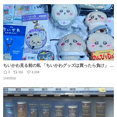
数
ス
ね
ト
数
数
ちいかわ見る前の私 「ちいかわグッズは買ったら負け」 今
「  ︎︎ ︎︎ 」
3
111
2,118
返
リ
い
16時間前
信
ポ
い
数
ス
ね
ト
数
数