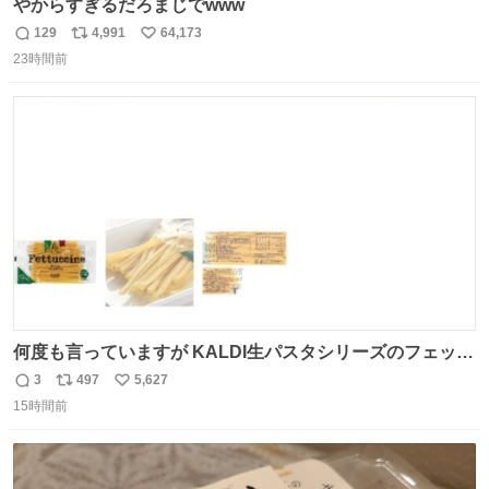
やからすぎるだろまじでwww
129
4,991
64,173
返
リ
い
23時間前
信
ポ
い
数
ス
ね
ト
数
数
何度も言っていますが KALDI生パスタシリーズのフェット
チーネは 真剣(ガチ)で美味いぞ
3
497
5,627
返
リ
い
15時間前
信
ポ
い
数
ス
ね
ト
数
数