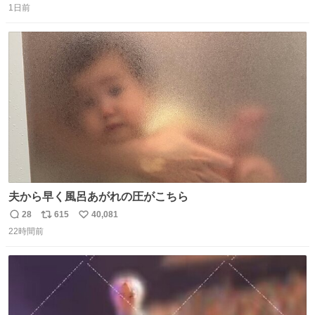
1日前
信
ポ
い
数
ス
ね
ト
数
数
夫から早く風呂あがれの圧がこちら
28
615
40,081
返
リ
い
22時間前
信
ポ
い
数
ス
ね
ト
数
数