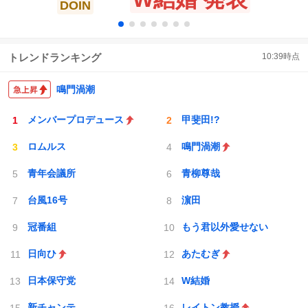
DOIN
トレンドランキング
10:39
時点
鳴門渦潮
メンバープロデュース
甲斐田!?
ロムルス
鳴門渦潮
青年会議所
青柳尊哉
台風16号
濵田
冠番組
もう君以外愛せない
日向ひ
あたむぎ
日本保守党
W結婚
新チャンテ
レイトン教授