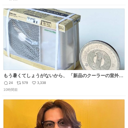
信
ポ
い
ら、わざわざ車外に出て来てくださり✨ 「フリー素材なの
数
ス
ね
で載せて大丈夫です！」と自ら言ってくださる親切気さく
ト
数
数
なS運転士さん感謝
もう暑くてしょうがないから、 「新品のクーラーの室外機
のミニチュア」 でも見ていってよ
24
579
3,338
返
リ
い
10時間前
信
ポ
い
数
ス
ね
ト
数
数