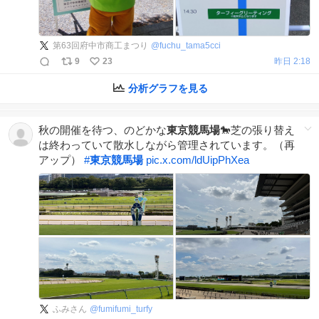
第63回府中市商工まつり
@
fuchu_tama5cci
9
23
昨日 2:18
分析グラフを見る
秋の開催を待つ、のどかな
東京競馬場
🐎芝の張り替え
は終わっていて散水しながら管理されています。（再
アップ）
#
東京競馬場
pic.x.com/ldUipPhXea
ふみさん
@
fumifumi_turfy