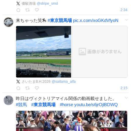
優駿酒場
@
stripe_smd
2:34
来ちゃった笑🏇
#
東京競馬場
pic.x.com/xoGKdVfyoN
さいたまB.H.2026
@
saitama_alfa
2:15
昨日はヴィクトリアマイル関係の動画載せました。
#
競馬
#
東京競馬場
#
horse
youtu.be/s6jrOjlBDWQ