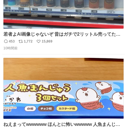
若者よAI画像じゃないぞ 昔はガチで2リットル売ってたん
やでw
453
1,772
15,869
返
リ
い
10時間前
信
ポ
い
数
ス
ね
ト
数
数
ねえまってwwwwww ほんとに怖いwwwww 人魚まんじゅ