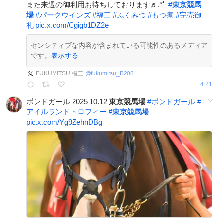
また来週の御利用お待ちしております♬.*ﾟ
#
東京競馬
場
#
パークウインズ
#
福三
#
ふくみつ
#
もつ煮
#
完売御
礼
pic.x.com/Cgigb1DZ2e
センシティブな内容が含まれている可能性のあるメディア
です。
表示する
FUKUMITSU 福三
@
fukumitsu_B208
4:21
ボンドガール 2025 10.12
東京競馬場
#
ボンドガール
#
アイルランドトロフィー
#
東京競馬場
pic.x.com/Yg9ZehnDBg