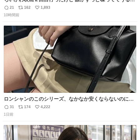
かった 許せねえ
21
162
1,893
返
リ
い
10時間前
信
ポ
い
数
ス
ね
ト
数
数
ロンシャンのこのシリーズ、なかなか安くならないのにセ
ール価格になってる🖤✨レザーなのが反則級にかわいい。
31
174
4,222
返
リ
い
持ってるだけでコーデが格上げされる。
1日前
信
ポ
い
数
ス
ね
ト
数
数