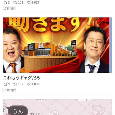
でいきなり天地無用のごろんをかますのは、それは、あま
2
101
2,027
返
リ
い
りに人間を信用しすぎではないか、、、？？？
17時間前
信
ポ
い
数
ス
ね
ト
数
数
これもうギャグだろ
9
137
1,838
返
リ
い
14時間前
信
ポ
い
数
ス
ね
ト
数
数