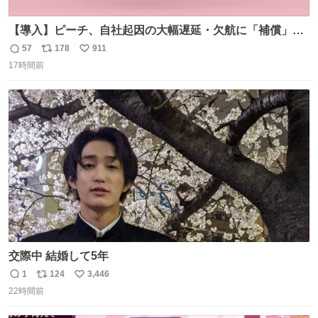
【導入】ピーチ、自社起因の大幅遅延・欠航に「補償」開
始へ news.livedoor.com/article/detail… 同社に起因する理
57
178
911
返
リ
い
由によって大幅遅延や欠航が発生した場合、乗客が負担し
17時間前
信
ポ
い
た宿泊費や交通費を、領収書の事後申請に基づき、国内線
数
ス
ね
は1人あたり上限1万円、国際線は上限2万円まで支払う。
ト
数
数
交際中 結婚して5年
1
124
3,446
返
リ
い
22時間前
信
ポ
い
数
ス
ね