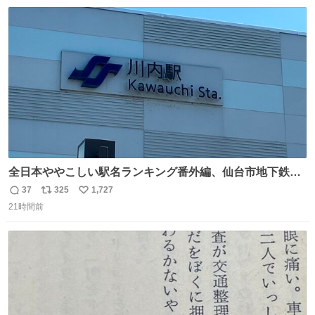
数
ス
ね
ト
数
数
全日本ややこしい駅名ランキング番外編、仙台市地下鉄川
内駅
37
325
1,727
返
リ
い
21時間前
信
ポ
い
数
ス
ね
ト
数
数