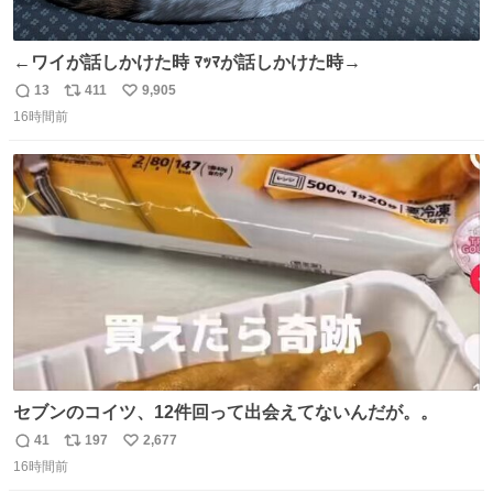
←ワイが話しかけた時 ﾏｯﾏが話しかけた時→
13
411
9,905
返
リ
い
16時間前
信
ポ
い
数
ス
ね
ト
数
数
セブンのコイツ、12件回って出会えてないんだが。。
41
197
2,677
返
リ
い
16時間前
信
ポ
い