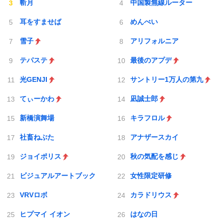
斬月
中国製無線ルーター
耳をすませば
めんべい
雪子
アリフォルニア
テパステ
最後のアプデ
光GENJI
サントリー1万人の第九
てぃーかわ
凪誠士郎
新橋演舞場
キラフロル
社畜ねぶた
アナザースカイ
ジョイポリス
秋の気配を感じ
ビジュアルアートブック
女性限定研修
VRVロボ
カラドリウス
ヒプマイ イオン
はなの日