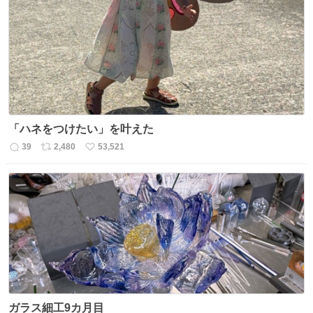
数
ス
ね
ト
数
数
「ハネをつけたい」を叶えた
39
2,480
53,521
返
リ
い
信
ポ
い
数
ス
ね
ト
数
数
ガラス細工9カ月目