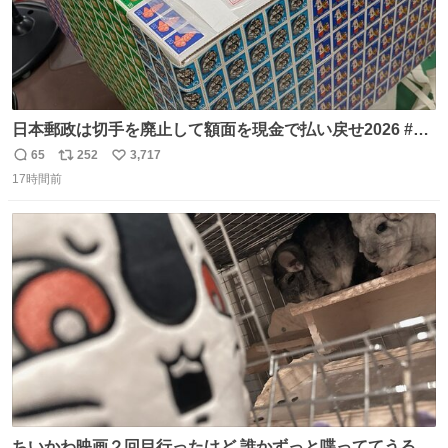
日本郵政は切手を廃止して額面を現金で払い戻せ2026 #日
本郵政 @JapanPostHD_PR
65
252
3,717
返
リ
い
17時間前
信
ポ
い
数
ス
ね
ト
数
数
ちいかわ映画２回目行ったけど 誰かずっと喋っててうるさ