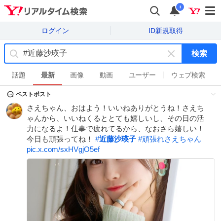
i
ログイン
ID新規取得
検索
キ
ー
話題
最新
画像
動画
ユーザー
ウェブ検索
ワ
ベストポスト
ー
ド
さえちゃん、おはよう！いいねありがとうね！さえち
を
ゃんから、いいねくるととても嬉しいし、その日の活
消
力になるよ！仕事で疲れてるから、なおさら嬉しい！
す
今日も頑張ってね！
#
近藤沙瑛子
#
頑張れさえちゃん
pic.x.com/sxHVgjO5ef