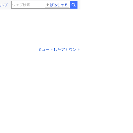
ルプ
ばあちゃる
ミュートしたアカウント