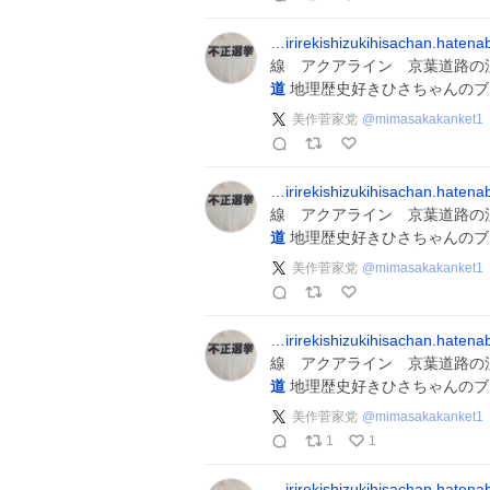
…irirekishizukihisachan.haten
線 アクアライン 京葉道路の
道
地理歴史好きひさちゃんのブ
美作菅家党
@
mimasakakanket1
…irirekishizukihisachan.haten
線 アクアライン 京葉道路の
道
地理歴史好きひさちゃんのブ
美作菅家党
@
mimasakakanket1
…irirekishizukihisachan.haten
線 アクアライン 京葉道路の
道
地理歴史好きひさちゃんのブ
美作菅家党
@
mimasakakanket1
1
1
…irirekishizukihisachan.haten