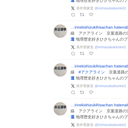
道
地理歴史好きひさちゃんのブ
美作菅家党
@
mimasakakanket1
…irirekishizukihisachan.haten
線 アクアライン 京葉道路の
道
地理歴史好きひさちゃんのブ
美作菅家党
@
mimasakakanket1
…irirekishizukihisachan.haten
線
#
アクアライン
京葉道路の
道
地理歴史好きひさちゃんのブ
美作菅家党
@
mimasakakanket1
…irirekishizukihisachan.haten
線 アクアライン 京葉道路の
道
地理歴史好きひさちゃんのブ
美作菅家党
@
mimasakakanket1