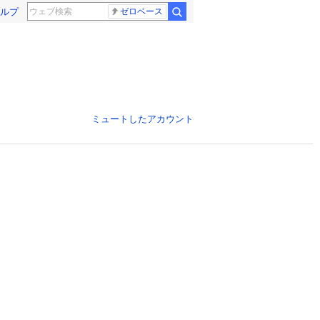
ルプ
ゼロベース
ミュートしたアカウント