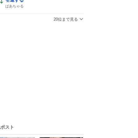
ばあちゃる
20位まで見る
気ポスト