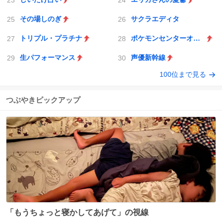
その場しのぎ
サクラエディタ
トリプル・プラチナ
ポケモンセンターオンライン
生パフォーマンス
声優新幹線
100位まで見る
つぶやきピックアップ
「もうちょっと寝かしてあげて」の視線