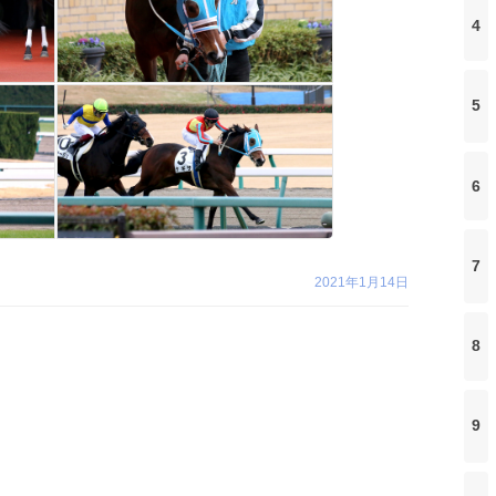
4
5
6
7
2021年1月14日
8
9