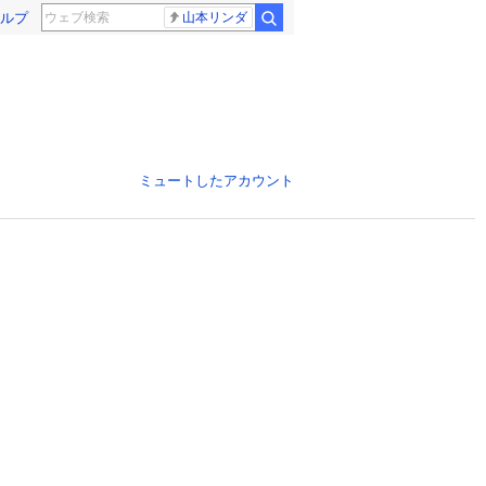
ルプ
山本リンダ
ミュートしたアカウント