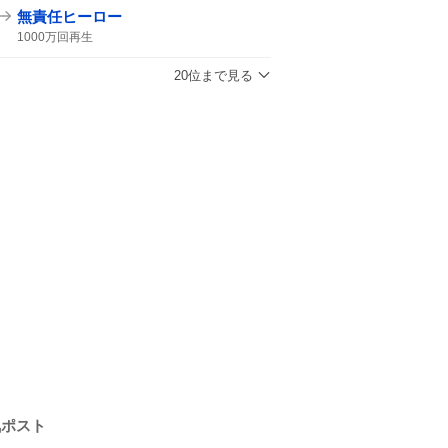
無責任ヒーロー
1000万回再生
20位まで見る
気ポスト