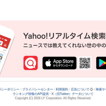
バシーポリシー
プライバシーセンター
利用規約
広告について
検索サ
ランキング情報のAPI提供
X（旧Twitter）データについて
Copyright (C)
2026
LY Corporation. All Rights Reserved.