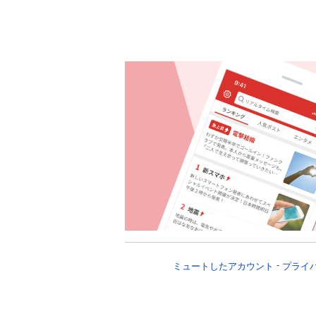
ミュートしたアカウント
プライ