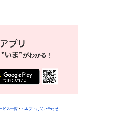
ービス一覧
ヘルプ・お問い合わせ