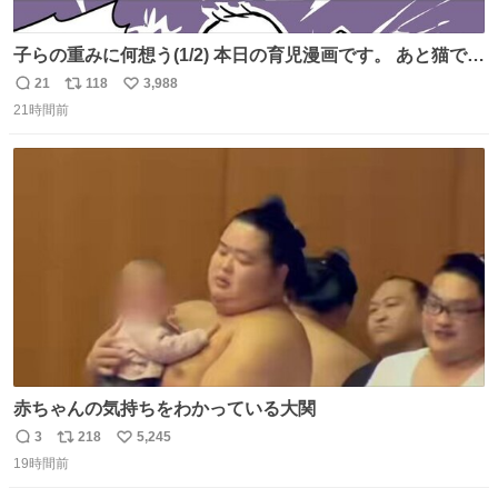
子らの重みに何想う(1/2) 本日の育児漫画です。 あと猫で
す。
21
118
3,988
返
リ
い
21時間前
信
ポ
い
数
ス
ね
ト
数
数
赤ちゃんの気持ちをわかっている大関
3
218
5,245
返
リ
い
19時間前
信
ポ
い
数
ス
ね