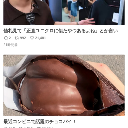
値札見て「正直ユニクロに似たやつあるよね」とか言い出
すの好きすぎるWWWWWWWWWWWWW こちら側と同じ
2
992
21,481
返
リ
い
感覚助かる🙂‍↕️🙂‍↕️🙂‍↕️
21時間前
信
ポ
い
数
ス
ね
ト
数
数
最近コンビニで話題のチョコパイ！