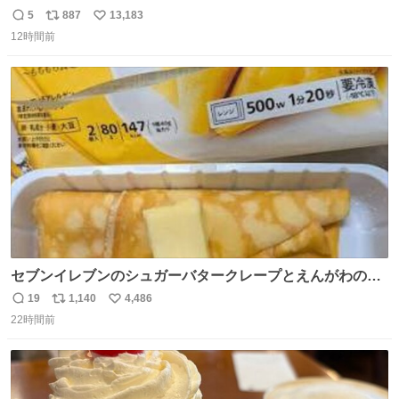
ぽ置き場係になっている
5
887
13,183
返
リ
い
12時間前
信
ポ
い
数
ス
ね
ト
数
数
セブンイレブンのシュガーバタークレープとえんがわの寿
司を探している人へ！ シュガーバタークレープは目黒、品
19
1,140
4,486
返
リ
い
川、蒲田、渋谷、川崎、横浜、鶴見、九州の一部エリア限
22時間前
信
ポ
い
定商品で8月5日に発注が終了したため店舗に置いてあると
数
ス
ね
ころ少ないですが見つけたら即買いです🤩❣️
ト
数
数