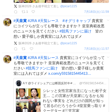
阪神2026 さあ後半戦立て直し
@
picar1225
1
7月18日(土) 11:59
#
天皇賞
#
JRA
#
天覧レース
#
オグリキャップ
貴賓室
にコイツらが立っても尊敬できますか？ 皇室典範改悪
のニュースを見てください
#
競馬ファンに届け
皆の
想い 愛子様しか貴賓室には入れてはダメ
阪神2026 さあ後半戦立て直し
@
picar1225
7月18日(土) 11:57
#
天皇賞
#
JRA
#
天覧レース
貴賓室にコイツらが立って
も尊敬できますか？ 皇室典範改悪のニュースを見てく
ださい
#
競馬ファンに届け
皆の想い 愛子様しか貴賓
室には入れてはダメ
x.com/y5915815445413…
A Y @ライドシェアには断固反対💢🫵👎😡👊
@Y59158154454132
シレッと女性宮家当主になった彬子女
王… この宮家が天皇家になるかも知
れない事実を どれだけの国民が知っ
て居るのだろうか💦 #皇室乗っ取り #
クーデター #三笠宮家