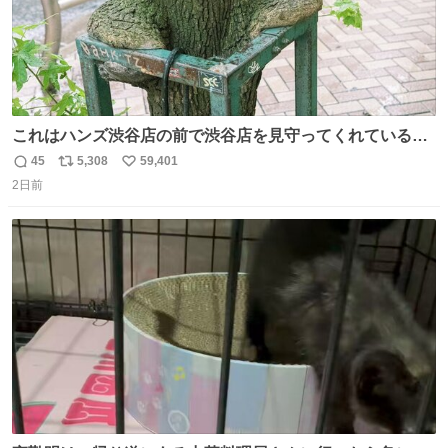
これはハンズ渋谷店の前で渋谷店を見守ってくれている
「くつろ木」。
45
5,308
59,401
返
リ
い
2日前
信
ポ
い
数
ス
ね
ト
数
数