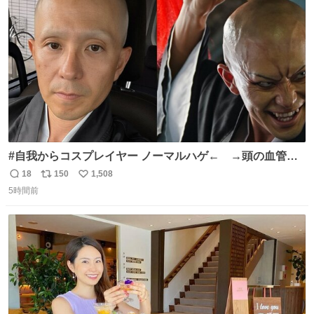
ト
数
数
#自我からコスプレイヤー ノーマルハゲ← →頭の血管パ
ンプアップハゲ
18
150
1,508
返
リ
い
5時間前
信
ポ
い
数
ス
ね
ト
数
数