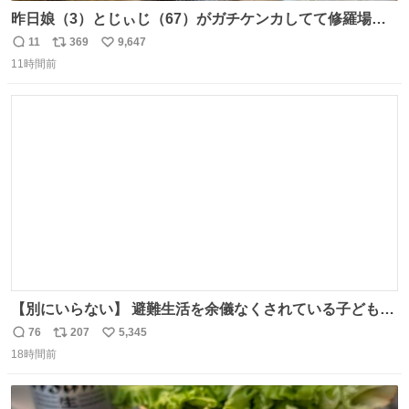
昨日娘（3）とじぃじ（67）がガチケンカしてて修羅場だ
ったんだけど、ふぉるては可能な限り平たくなってまし
11
369
9,647
返
リ
い
た。犬が1番空気読める。
11時間前
信
ポ
い
数
ス
ね
ト
数
数
【別にいらない】 避難生活を余儀なくされている子どもた
ちのためにヒカキンボックス1000個を寄付させていただき
76
207
5,345
返
リ
い
ました
18時間前
信
ポ
い
数
ス
ね
ト
数