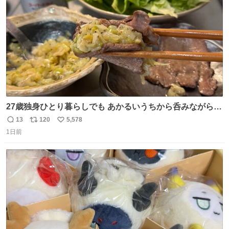
数
27歳独身ひとり暮らしでも あかるいうちから呑みながらキ
ッチンでひとり焼肉できてしあわせだもん՞ o̴̶̷̥ ̫ o̴̶̷̥ ՞
13
120
5,578
返
リ
い
1日前
信
ポ
い
数
ス
ね
ト
数
数