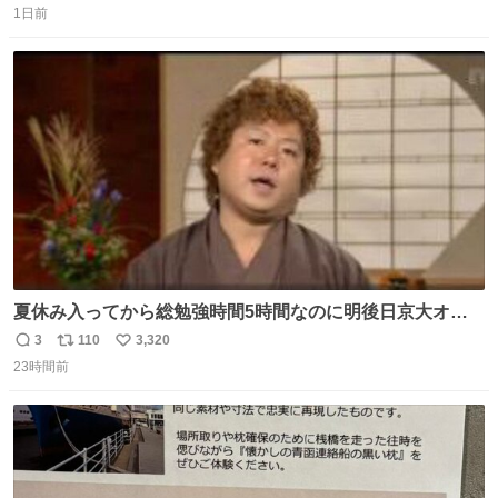
気を逃がし、熱くなった地面の温度を下げ、引火事故の防
1日前
信
ポ
い
止の為必要な作業です」 👴「水不足の昨今にもったいない
数
ス
ね
ことをするな!!」 それでは歌います、聞いてください 「井
ト
数
数
戸水」
夏休み入ってから総勉強時間5時間なのに明後日京大オー
プンで今これ
3
110
3,320
返
リ
い
23時間前
信
ポ
い
数
ス
ね
ト
数
数