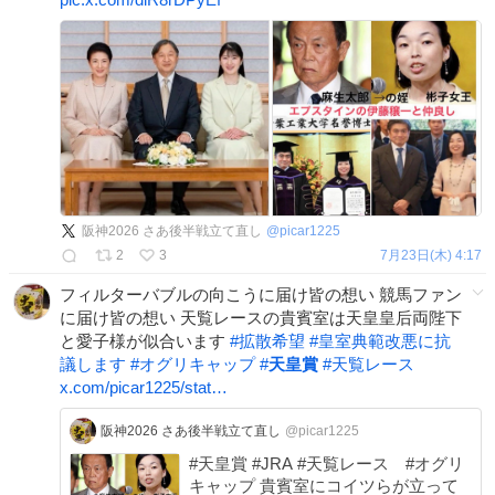
阪神2026 さあ後半戦立て直し
@
picar1225
2
3
7月23日(木) 4:17
フィルターバブルの向こうに届け皆の想い 競馬ファン
に届け皆の想い 天覧レースの貴賓室は天皇皇后両陛下
と愛子様が似合います
#
拡散希望
#
皇室典範改悪に抗
議します
#
オグリキャップ
#
天皇賞
#
天覧レース
x.com/picar1225/stat…
阪神2026 さあ後半戦立て直し
@picar1225
#天皇賞 #JRA #天覧レース #オグリ
キャップ 貴賓室にコイツらが立って