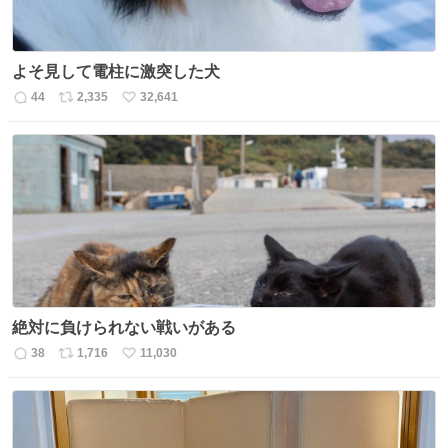
よそ見して電柱に激突した犬
44
2,335
32,641
返
リ
い
信
ポ
い
数
ス
ね
ト
数
数
絶対に負けられない戦いがある
38
1,716
11,030
返
リ
い
信
ポ
い
数
ス
ね
ト
数
数