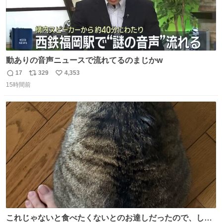
動ありの音声ニュースで流れてるのまじかw
17
329
4,353
返
リ
い
15時間前
信
ポ
い
数
ス
ね
ト
数
数
これじゃないと食べたくないとのお達しだったので、しっ