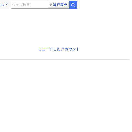
ルプ
瀬戸康史
ミュートしたアカウント