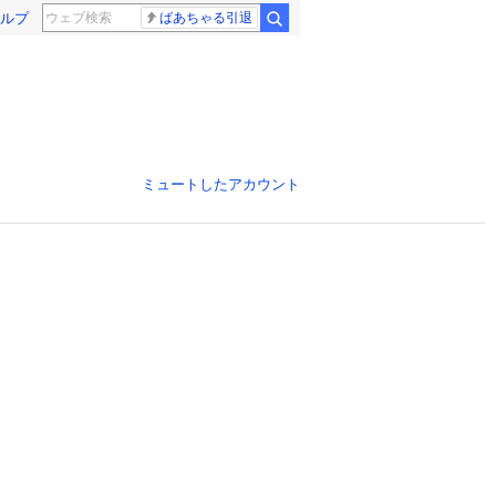
ルプ
ばあちゃる引退
ミュートしたアカウント