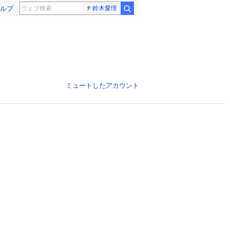
ルプ
鈴木愛理
ミュートしたアカウント