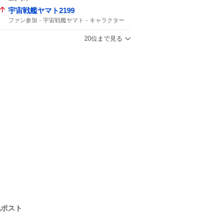
宇宙戦艦ヤマト2199
ファン参加
宇宙戦艦ヤマト
キャラクター
20位まで見る
気ポスト