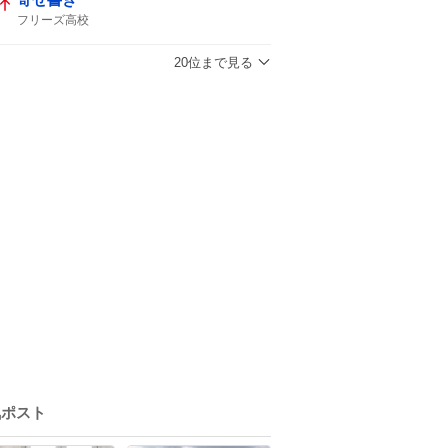
フリーズ高校
20位まで見る
気ポスト