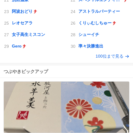
阿波おどり
アストラルパーティー
レオセアラ
くりぃむしちゅー
女子高生ミスコン
シューイチ
Gero
準々決勝進出
100位まで見る
つぶやきピックアップ