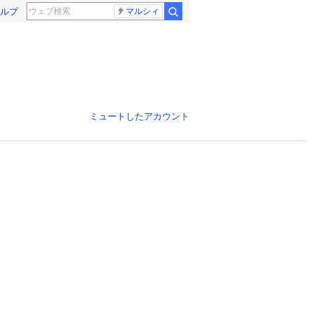
ルプ
マルシィ
ミュートしたアカウント