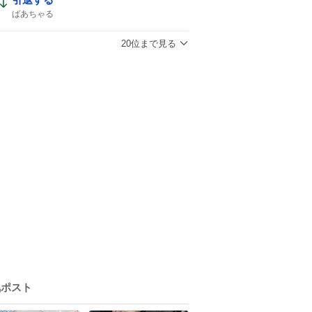
ばあちゃる
20位まで見る
気ポスト