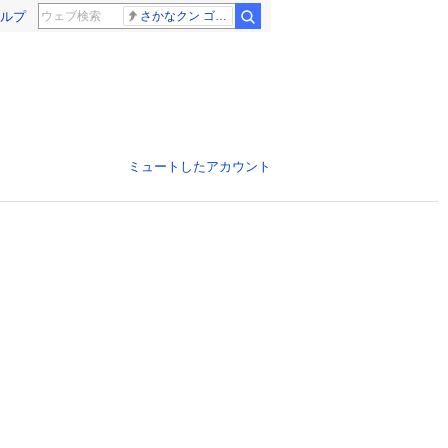
ルプ
さかなクン ゴールデンタッグ
ミュートしたアカウント