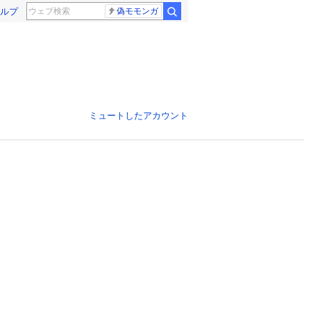
ルプ
偽モモンガ
ミュートしたアカウント