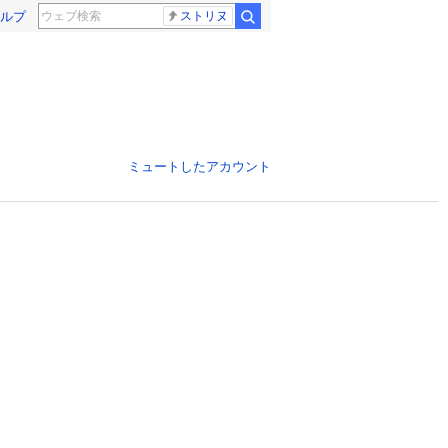
ルプ
ストリヌ
ミュートしたアカウント