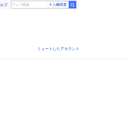
ルプ
八幡商業
ミュートしたアカウント