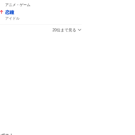
アニメ・ゲーム
恋鐘
アイドル
20位まで見る