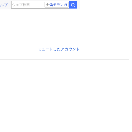
ルプ
偽モモンガ
ミュートしたアカウント