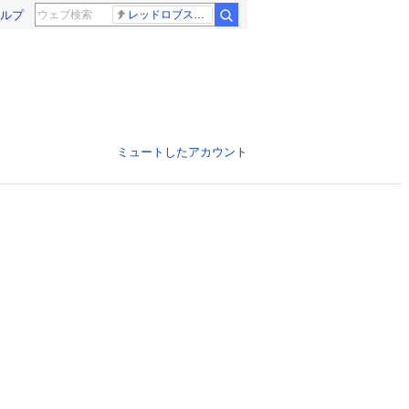
ルプ
レッドロブスター
ミュートしたアカウント