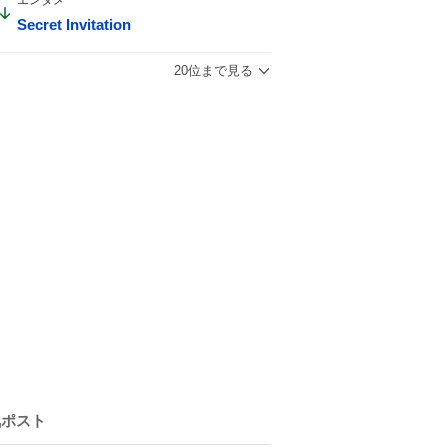
Secret Invitation
20位まで見る
気ポスト