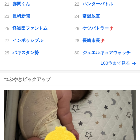
赤間くん
ハンターバトル
長崎新聞
常温放置
怪盗団ファントム
ケツバトラー
インポッシブル
長崎市長
パキスタン勢
ジュエルキュアウォッチ
100位まで見る
つぶやきピックアップ