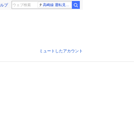
ルプ
高崎線 運転見合わせ
ミュートしたアカウント