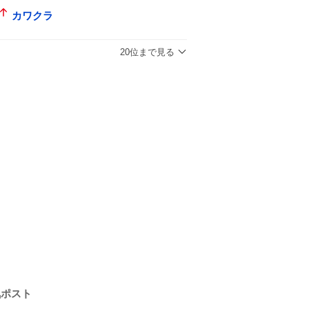
カワクラ
20位まで見る
気ポスト