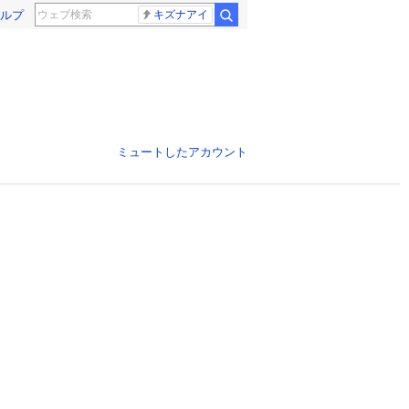
ルプ
キズナアイ
ミュートしたアカウント