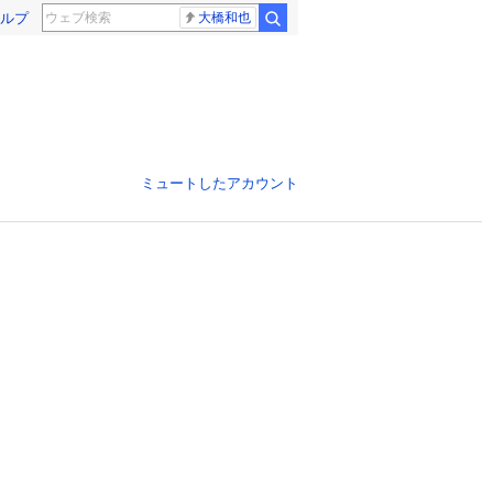
ルプ
大橋和也
ミュートしたアカウント