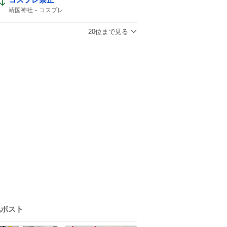
靖国神社
コスプレ
20位まで見る
気ポスト