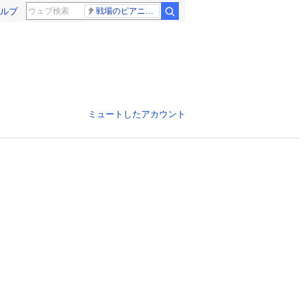
ルプ
戦場のピアニスト
ミュートしたアカウント