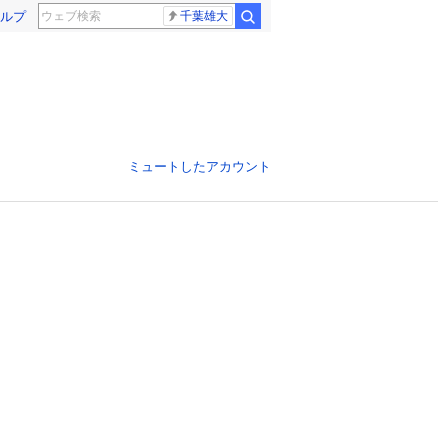
ルプ
千葉雄大
ミュートしたアカウント