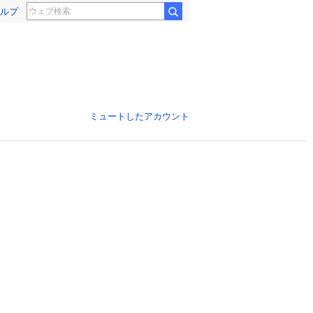
ルプ
ミュートしたアカウント