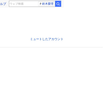
ルプ
鈴木愛理
ミュートしたアカウント