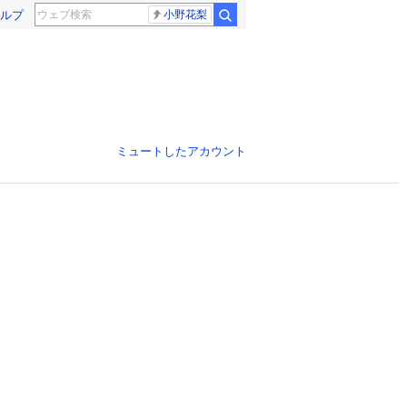
ルプ
小野花梨
ミュートしたアカウント