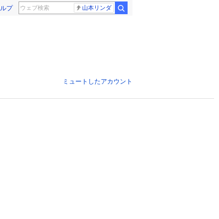
ルプ
山本リンダ
ミュートしたアカウント