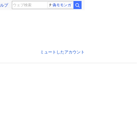
ルプ
偽モモンガ
ミュートしたアカウント