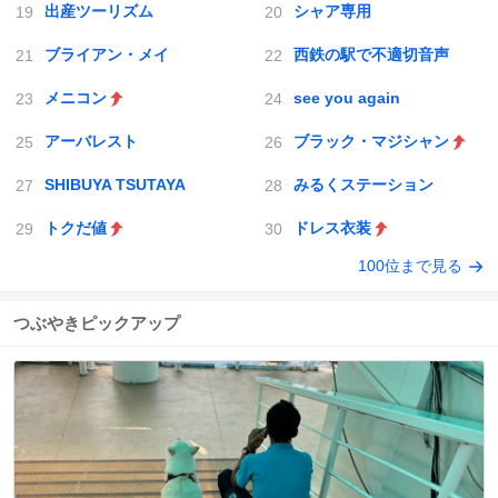
出産ツーリズム
シャア専用
ブライアン・メイ
西鉄の駅で不適切音声
メニコン
see you again
アーバレスト
ブラック・マジシャン
SHIBUYA TSUTAYA
みるくステーション
トクだ値
ドレス衣装
100位まで見る
つぶやきピックアップ