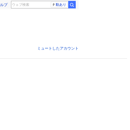
ルプ
動あり
ミュートしたアカウント