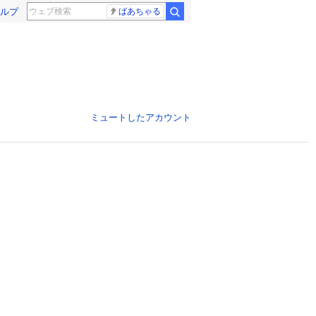
ルプ
ばあちゃる
ミュートしたアカウント