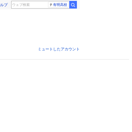
ルプ
有明高校
ミュートしたアカウント